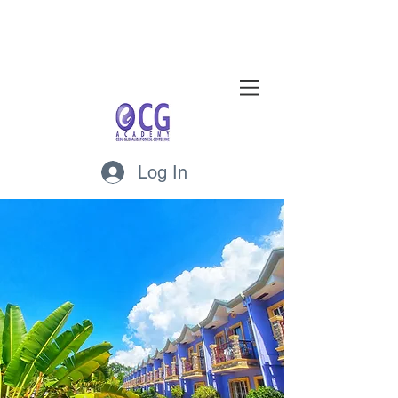
Log In