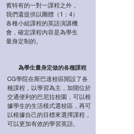
賓特有的一對一課程之外，
我們還提供以團體（1：4）
各種小組課程的英語演講機
會，確定課程內容是為學生
量身定制的。
為學生量身定做的各種課程
CG學院在斯巴達校區開設了各
種課程，以學習為主，加開位於
交通便利的巴尼拉校園，可以根
據學生的生活模式選校區，再可
以根據自己的目標來選擇課程，
可以更加有效的學習英語。