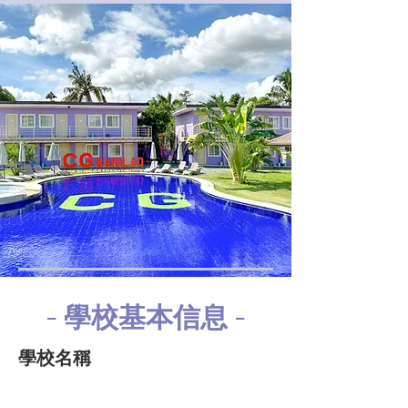
​- 學校基本信息 -
學校名稱