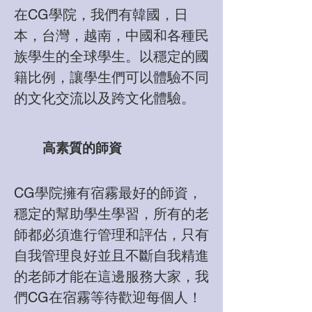
在CG學院，我們有韓國，日
本，台灣，越南，中國和各種民
族學生的全球學生。以穩定的國
籍比例，讓學生們可以體驗不同
的文化交流以及跨文化體驗。
高素質的師資
CG學院擁有宿霧最好的師資，
穩定的幫助學生學習，所有的老
師都必須進行管理和評估，只有
自我管理良好並且不斷自我精進
的老師才能在這邊服務大家，我
們CG在宿霧等待歡迎每個人！