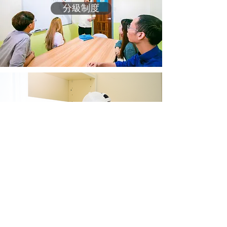
分級制度
選修課程