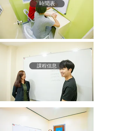
時間表
課程信息