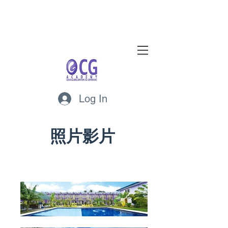
Log In
照片影片