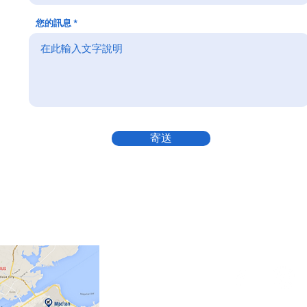
您的訊息
寄送
Social media