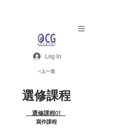
Log In
<上一頁
選修課程
選修課程01
寫作課程