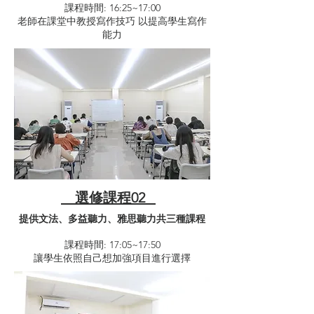
課程時間: 16:25~17:00​
​老師在課堂中教授寫作技巧 以提高學生寫作
能力
選修課程02
​提供文法、多益聽力、雅思聽力共三種課程
課程時間: 17:05~17:50​
讓學生依照自己想加強項目進行選擇