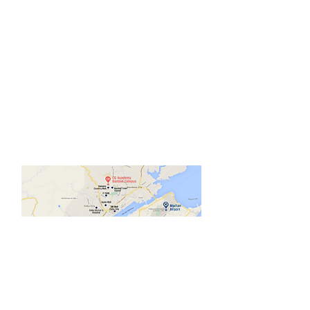
Social media