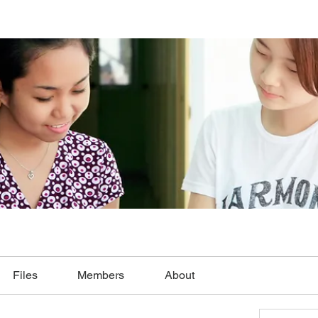
Files
Members
About