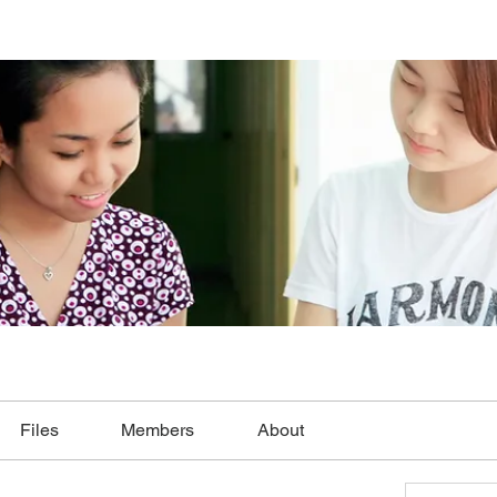
Files
Members
About