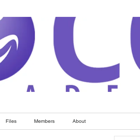
Files
Members
About