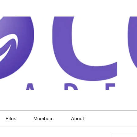
Files
Members
About