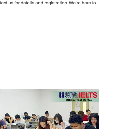
act us for details and registration. We're here to 