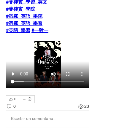
#菲律賓_學習_英文
#菲律賓_學院
#宿霧_英語_學院
#宿霧_英語_學習
#英語_學習
#一對一
0
0
23
Escribir un comentario...