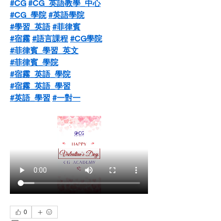
#CG
#CG_英語教學_中心
#CG_學院
#英語學院
#學習_英語
#菲律賓
#宿霧
#語言課程
#CG學院
#菲律賓_學習_英文
#菲律賓_學院
#宿霧_英語_學院
#宿霧_英語_學習
#英語_學習
#一對一
0