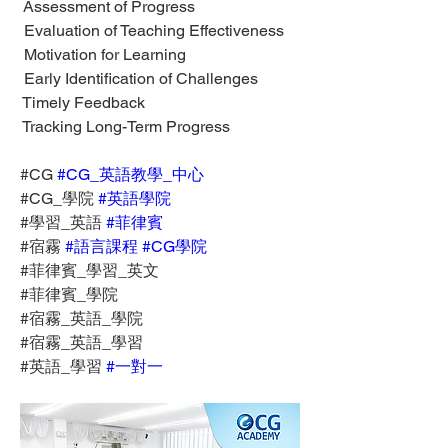
 Assessment of Progress
 Evaluation of Teaching Effectiveness
 Motivation for Learning
 Early Identification of Challenges
 Timely Feedback
 Tracking Long-Term Progress
#CG 
#CG_英語教學_中心
#CG_學院 
#英語學院
#學習_英語 
#菲律賓
#宿霧 
#語言課程
#CG學院
#菲律賓_學習_英文
#菲律賓_學院
#宿霧_英語_學院
#宿霧_英語_學習
#英語_學習 
#一對一