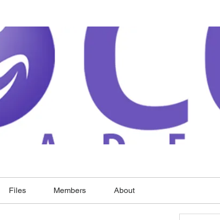
Files
Members
About