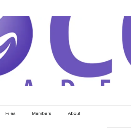
Files
Members
About