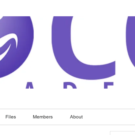
Files
Members
About