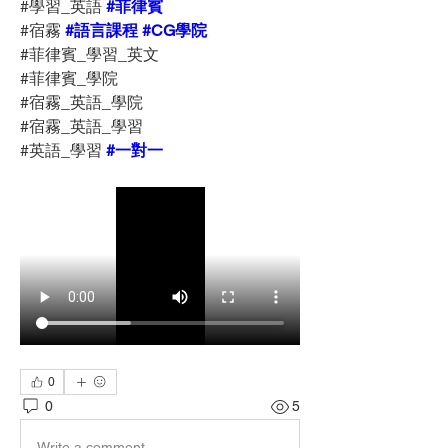
#學習_英語 
#菲律賓
#宿霧 
#語言課程
#CG學院
#菲律賓_學習_英文
#菲律賓_學院
#宿霧_英語_學院
#宿霧_英語_學習
#英語_學習 
#一對一
0
0
5
Write a comment...